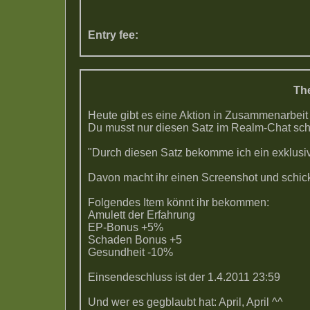
Entry fee:
The
Heute gibt es eine Aktion in Zusammenarbeit
Du musst nur diesen Satz im Realm-Chat sch
"Durch diesen Satz bekomme ich ein exklusi
Davon macht ihr einen Screenshot und schic
Folgendes Item könnt ihr bekommen:
Amulett der Erfahrung
EP-Bonus +5%
Schaden Bonus +5
Gesundheit -10%
Einsendeschluss ist der 1.4.2011 23:59
Und wer es gegblaubt hat: April, April ^^