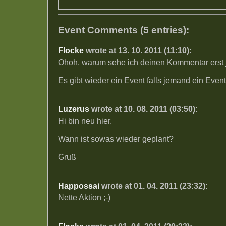
Event Comments (5 entries):
Flocke
wrote at 13. 10. 2011 (11:10):
Ohoh, warum sehe ich deinen Kommentar erst 
Es gibt wieder ein Event falls jemand ein Even
Luzerus
wrote at 10. 08. 2011 (03:50):
Hi bin neu hier.
Wann ist sowas wieder geplant?
Gruß
Happossai
wrote at 01. 04. 2011 (23:32):
Nette Aktion ;-)