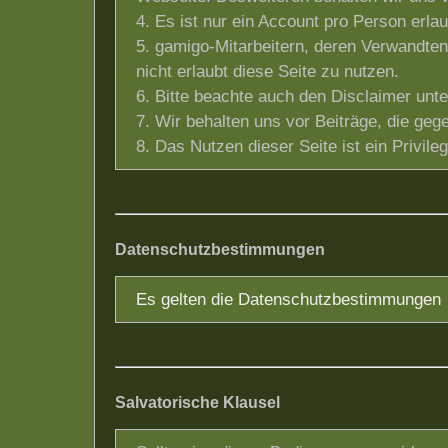
4. Es ist nur ein Account pro Person erlau
5. gamigo-Mitarbeitern, deren Verwandten
nicht erlaubt diese Seite zu nutzen.
6. Bitte beachte auch den Disclaimer unte
7. Wir behalten uns vor Beiträge, die gege
8. Das Nutzen dieser Seite ist ein Privile
Datenschutzbestimmungen
Es gelten die Datenschutzbestimmungen
Salvatorische Klausel